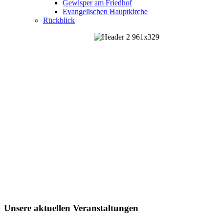
Gewisper am Friedhof
Evangelischen Hauptkirche
Rückblick
Unsere aktuellen Veranstaltungen