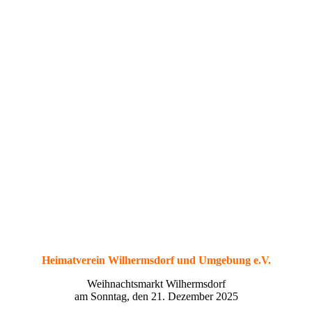
Heimatverein Wilhermsdorf und Umgebung e.V.
Weihnachtsmarkt Wilhermsdorf
am Sonntag, den 21. Dezember 2025