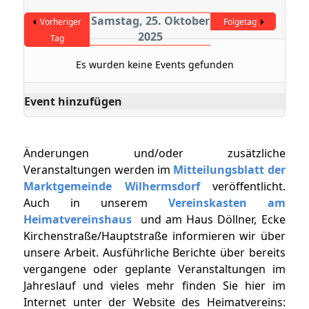
Samstag, 25. Oktober
Vorheriger
Folgetag
2025
Tag
Es wurden keine Events gefunden
Event hinzufügen
Änderungen und/oder zusätzliche
Veranstaltungen werden im
Mitteilungsblatt der
Marktgemeinde Wilhermsdorf
veröffentlicht.
Auch in unserem
Vereinskasten am
Heimatvereinshaus
und am Haus Döllner, Ecke
Kirchenstraße/Hauptstraße informieren wir über
unsere Arbeit. Ausführliche Berichte über bereits
vergangene oder geplante Veranstaltungen im
Jahreslauf und vieles mehr finden Sie hier im
Internet unter der Website des Heimatvereins: