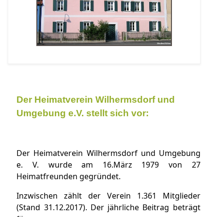
Der Heimatverein Wilhermsdorf und
Umgebung e.V. stellt sich vor:
Der Heimatverein Wilhermsdorf und Umgebung
e. V. wurde am 16.März 1979 von 27
Heimatfreunden gegründet.
Inzwischen zählt der Verein 1.361 Mitglieder
(Stand 31.12.2017). Der jährliche Beitrag beträgt