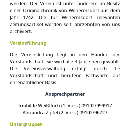
werden. Der Verein ist unter anderem im Besitz
einer Originalchronik von Wilhermsdorf aus dem
Jahr 1742. Die für Wilhermsdorf relevanten
Zeitungsartikel werden seit Jahrzehnten von uns
archiviert.
Vereinsführung
Die Vereinsleitung liegt in den Händen der
Vorstandschaft. Sie wird alle 3 Jahre neu gewählt.
Die Vereinsverwaltung erfolgt durch die
Vorstandschaft und berufene Fachwarte auf
ehrenamtlicher Basis.
Ansprechpartner
Irmhilde Weißfloch (1. Vors.) 09102/999917
Alexandra Zipfel (2. Vors.) 09102/96727
Untergruppen