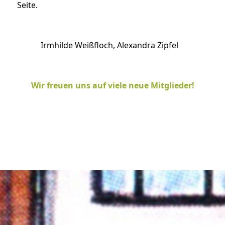
Seite.
Irmhilde Weißfloch, Alexandra Zipfel
Wir freuen uns auf viele neue Mitglieder!