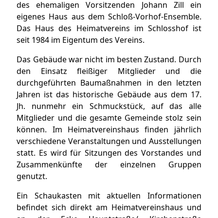
des ehemaligen Vorsitzenden Johann Zill ein
eigenes Haus aus dem Schloß-Vorhof-Ensemble.
Das Haus des Heimatvereins im Schlosshof ist
seit 1984 im Eigentum des Vereins.
Das Gebäude war nicht im besten Zustand. Durch
den Einsatz fleißiger Mitglieder und die
durchgeführten Baumaßnahmen in den letzten
Jahren ist das historische Gebäude aus dem 17.
Jh. nunmehr ein Schmuckstück, auf das alle
Mitglieder und die gesamte Gemeinde stolz sein
können. Im Heimatvereinshaus finden jährlich
verschiedene Veranstaltungen und Ausstellungen
statt. Es wird für Sitzungen des Vorstandes und
Zusammenkünfte der einzelnen Gruppen
genutzt.
Ein Schaukasten mit aktuellen Informationen
befindet sich direkt am Heimatvereinshaus und