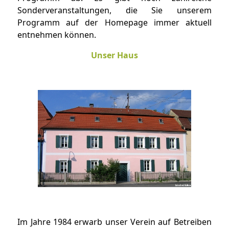
Sonderveranstaltungen, die Sie unserem
Programm auf der Homepage immer aktuell
entnehmen können.
Unser Haus
Im Jahre 1984 erwarb unser Verein auf Betreiben