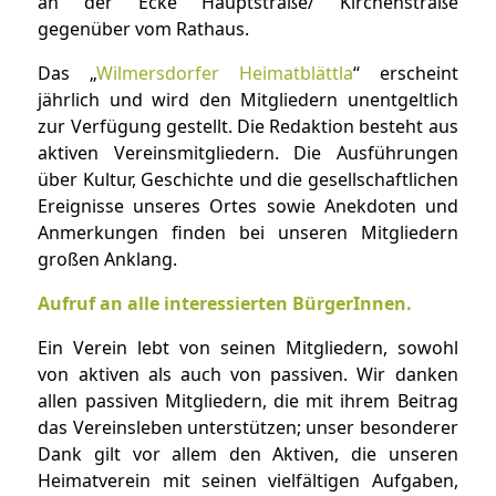
an der Ecke Hauptstraße/ Kirchenstraße
gegenüber vom Rathaus.
Das „
Wilmersdorfer Heimatblättla
“ erscheint
jährlich und wird den Mitgliedern unentgeltlich
zur Verfügung gestellt. Die Redaktion besteht aus
aktiven Vereinsmitgliedern. Die Ausführungen
über Kultur, Geschichte und die gesellschaftlichen
Ereignisse unseres Ortes sowie Anekdoten und
Anmerkungen finden bei unseren Mitgliedern
großen Anklang.
Aufruf an alle interessierten BürgerInnen.
Ein Verein lebt von seinen Mitgliedern, sowohl
von aktiven als auch von passiven. Wir danken
allen passiven Mitgliedern, die mit ihrem Beitrag
das Vereinsleben unterstützen; unser besonderer
Dank gilt vor allem den Aktiven, die unseren
Heimatverein mit seinen vielfältigen Aufgaben,