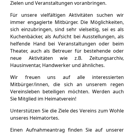
Zielen und Veranstaltungen voranbringen.
Für unsere vielfältigen Aktivitäten suchen wir
immer engagierte Mitbürger. Die Möglichkeiten,
sich einzubringen, sind sehr vielseitig, sei es als
Kuchenbäcker, als Aufsicht bei Ausstellungen, als
helfende Hand bei Veranstaltungen oder beim
Theater, auch als Betreuer für bestehende oder
neue Aktivitäten wie z.B. Zeitungsarchiv,
Hausinventar, Handwerker und ähnliches.
Wir freuen uns auf alle interessierten
Mitbürger/innen, die sich an unserem regen
Vereinsleben beteiligen möchten. Werden auch
Sie Mitglied im Heimatverein!
Unterstützen Sie die Ziele des Vereins zum Wohle
unseres Heimatortes.
Einen Aufnahmeantrag finden Sie auf unserer