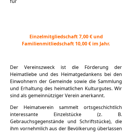
für
Einzelmitgliedschaft 7,00 € und
Familienmitliedschaft 10,00 € im Jahr.
Der Vereinszweck ist die Förderung der
Heimatliebe und des Heimatgedankens bei den
Einwohnern der Gemeinde sowie die Sammlung
und Erhaltung des heimatlichen Kulturgutes. Wir
sind als gemeinnütziger Verein anerkannt.
Der Heimatverein sammelt ortsgeschichtlich
interessante Einzelstücke (z. B.
Gebrauchsgegenstände und Schriftstücke), die
ihm vornehmlich aus der Bevölkerung überlassen