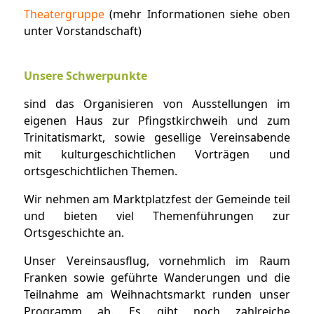
Theatergruppe
(mehr Informationen siehe oben
unter Vorstandschaft)
Unsere Schwerpunkte
sind das Organisieren von Ausstellungen im
eigenen Haus zur Pfingstkirchweih und zum
Trinitatismarkt, sowie gesellige Vereinsabende
mit kulturgeschichtlichen Vorträgen und
ortsgeschichtlichen Themen.
Wir nehmen am Marktplatzfest der Gemeinde teil
und bieten viel Themenführungen zur
Ortsgeschichte an.
Unser Vereinsausflug, vornehmlich im Raum
Franken sowie geführte Wanderungen und die
Teilnahme am Weihnachtsmarkt runden unser
Programm ab. Es gibt noch zahlreiche