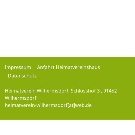
Impressum
Anfahrt Heimatvereinshaus
Datenschutz
Heimatverein Wilhermsdorf, Schlosshof 3 , 91452
Wilhermsdorf
heimatverein-wilhermsdorf[at]web.de