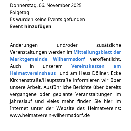
Donnerstag, 06. November 2025
Folgetag
Es wurden keine Events gefunden
Event hinzufügen
Änderungen und/oder zusätzliche
Veranstaltungen werden im
Mitteilungsblatt der
Marktgemeinde Wilhermsdorf
veröffentlicht.
Auch in unserem
Vereinskasten am
Heimatvereinshaus
und am Haus Döllner, Ecke
Kirchenstraße/Hauptstraße informieren wir über
unsere Arbeit. Ausführliche Berichte über bereits
vergangene oder geplante Veranstaltungen im
Jahreslauf und vieles mehr finden Sie hier im
Internet unter der Website des Heimatvereins:
www.heimatverein-wilhermsdorf.de