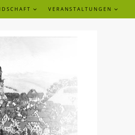
NDSCHAFT
VERANSTALTUNGEN