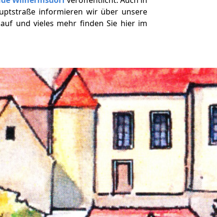
uptstraße informieren wir über unsere
auf und vieles mehr finden Sie hier im