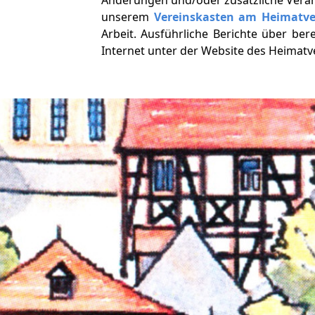
unserem
Vereinskasten am Heimatv
Arbeit. Ausführliche Berichte über ber
Internet unter der Website des Heimat