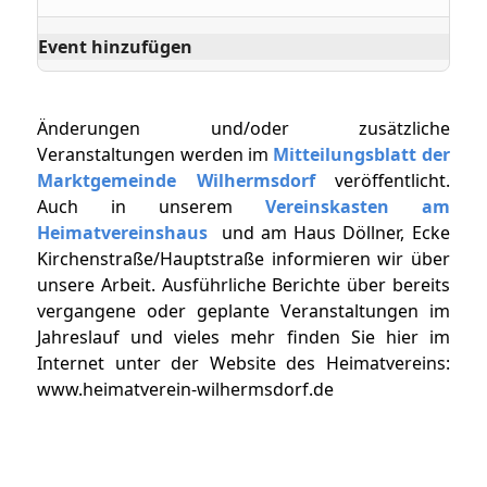
Event hinzufügen
Änderungen und/oder zusätzliche
Veranstaltungen werden im
Mitteilungsblatt der
Marktgemeinde Wilhermsdorf
veröffentlicht.
Auch in unserem
Vereinskasten am
Heimatvereinshaus
und am Haus Döllner, Ecke
Kirchenstraße/Hauptstraße informieren wir über
unsere Arbeit. Ausführliche Berichte über bereits
vergangene oder geplante Veranstaltungen im
Jahreslauf und vieles mehr finden Sie hier im
Internet unter der Website des Heimatvereins:
www.heimatverein-wilhermsdorf.de