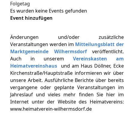
Folgetag
Es wurden keine Events gefunden
Event hinzufügen
Änderungen und/oder zusätzliche
Veranstaltungen werden im
Mitteilungsblatt der
Marktgemeinde Wilhermsdorf
veröffentlicht.
Auch in unserem
Vereinskasten am
Heimatvereinshaus
und am Haus Döllner, Ecke
Kirchenstraße/Hauptstraße informieren wir über
unsere Arbeit. Ausführliche Berichte über bereits
vergangene oder geplante Veranstaltungen im
Jahreslauf und vieles mehr finden Sie hier im
Internet unter der Website des Heimatvereins:
www.heimatverein-wilhermsdorf.de