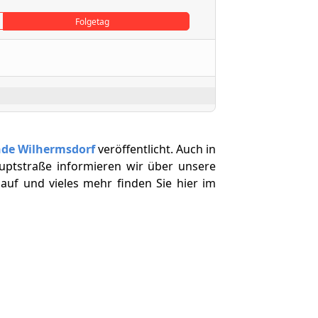
Folgetag
nde Wilhermsdorf
veröffentlicht. Auch in
uptstraße informieren wir über unsere
auf und vieles mehr finden Sie hier im