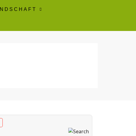
ANDSCHAFT