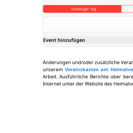
Vorheriger Tag
Event hinzufügen
Änderungen und/oder zusätzliche Vera
unserem
Vereinskasten am Heimatv
Arbeit. Ausführliche Berichte über ber
Internet unter der Website des Heimat