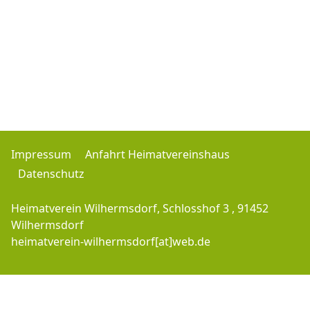
Impressum
Anfahrt Heimatvereinshaus
Datenschutz
Heimatverein Wilhermsdorf, Schlosshof 3 , 91452
Wilhermsdorf
heimatverein-wilhermsdorf[at]web.de