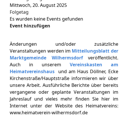
Mittwoch, 20. August 2025
Folgetag
Es wurden keine Events gefunden
Event hinzufügen
Änderungen und/oder zusätzliche
Veranstaltungen werden im
Mitteilungsblatt der
Marktgemeinde Wilhermsdorf
veröffentlicht.
Auch in unserem
Vereinskasten am
Heimatvereinshaus
und am Haus Döllner, Ecke
Kirchenstraße/Hauptstraße informieren wir über
unsere Arbeit. Ausführliche Berichte über bereits
vergangene oder geplante Veranstaltungen im
Jahreslauf und vieles mehr finden Sie hier im
Internet unter der Website des Heimatvereins:
www.heimatverein-wilhermsdorf.de