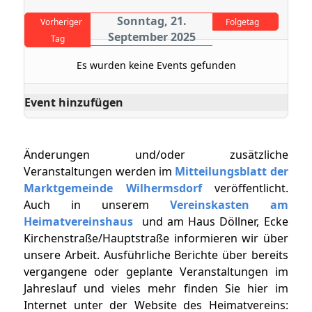
Sonntag, 21.
Vorheriger
Folgetag
September 2025
Tag
Es wurden keine Events gefunden
Event hinzufügen
Änderungen und/oder zusätzliche
Veranstaltungen werden im
Mitteilungsblatt der
Marktgemeinde Wilhermsdorf
veröffentlicht.
Auch in unserem
Vereinskasten am
Heimatvereinshaus
und am Haus Döllner, Ecke
Kirchenstraße/Hauptstraße informieren wir über
unsere Arbeit. Ausführliche Berichte über bereits
vergangene oder geplante Veranstaltungen im
Jahreslauf und vieles mehr finden Sie hier im
Internet unter der Website des Heimatvereins: