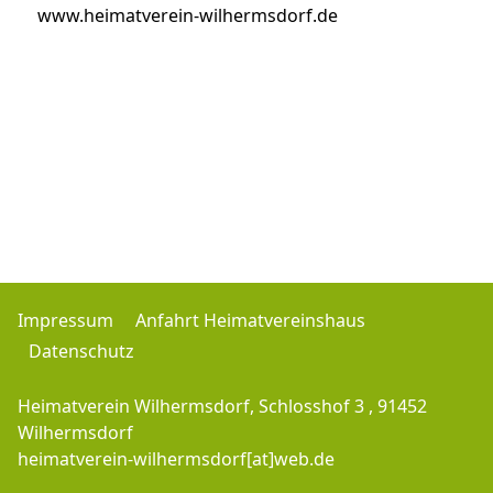
www.heimatverein-wilhermsdorf.de
Impressum
Anfahrt Heimatvereinshaus
Datenschutz
Heimatverein Wilhermsdorf, Schlosshof 3 , 91452
Wilhermsdorf
heimatverein-wilhermsdorf[at]web.de