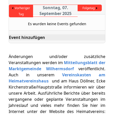
Sonntag, 07.
Vorheriger
Folgetag
September 2025
Tag
Es wurden keine Events gefunden
Event hinzufügen
Änderungen und/oder zusätzliche
Veranstaltungen werden im
Mitteilungsblatt der
Marktgemeinde Wilhermsdorf
veröffentlicht.
Auch in unserem
Vereinskasten am
Heimatvereinshaus
und am Haus Döllner, Ecke
Kirchenstraße/Hauptstraße informieren wir über
unsere Arbeit. Ausführliche Berichte über bereits
vergangene oder geplante Veranstaltungen im
Jahreslauf und vieles mehr finden Sie hier im
Internet unter der Website des Heimatvereins: