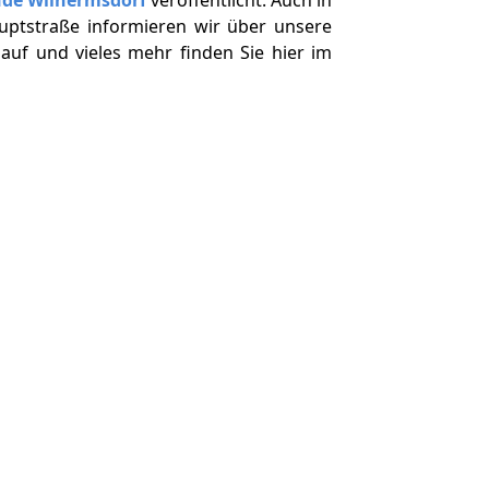
uptstraße informieren wir über unsere
auf und vieles mehr finden Sie hier im