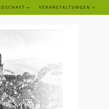
NDSCHAFT
VERANSTALTUNGEN