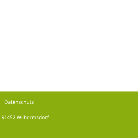
Datenschutz
, 91452 Wilhermsdorf