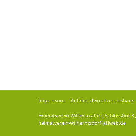
Impressum
Anfahrt Heimatvereinshaus
Heimatverein Wilhermsdorf, Schlosshof 3 
heimatverein-wilhermsdorf[at]web.de