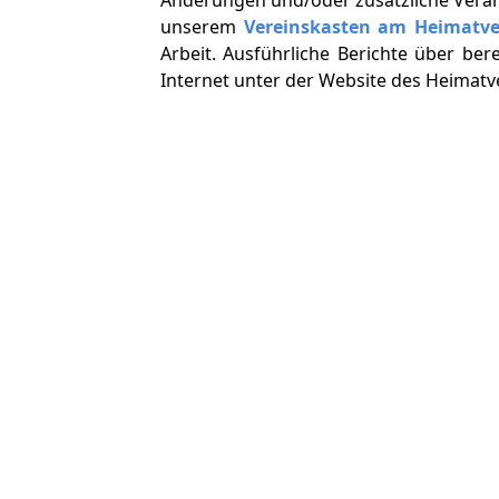
unserem
Vereinskasten am Heimatv
Arbeit. Ausführliche Berichte über ber
Internet unter der Website des Heimat