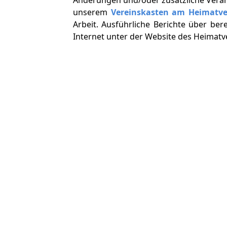
unserem
Vereinskasten am Heimatv
Arbeit. Ausführliche Berichte über ber
Internet unter der Website des Heimat