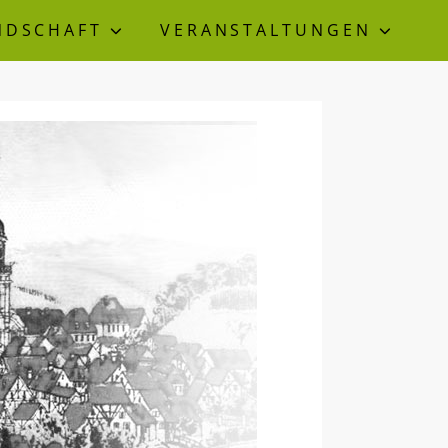
NDSCHAFT
VERANSTALTUNGEN