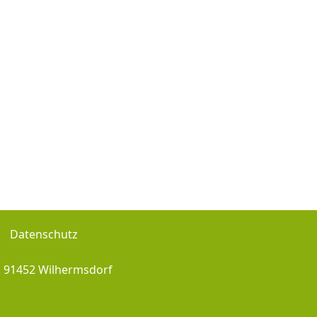
Datenschutz
, 91452 Wilhermsdorf