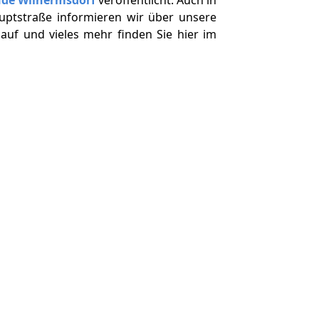
uptstraße informieren wir über unsere
auf und vieles mehr finden Sie hier im