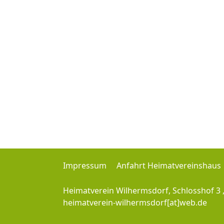
Impressum
Anfahrt Heimatvereinshaus
Heimatverein Wilhermsdorf, Schlosshof 3 
heimatverein-wilhermsdorf[at]web.de