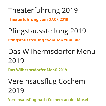
Theaterführung 2019
Theaterführung vom 07.07.2019
Pfingstausstellung 2019
Pfingstausstellung "Vom Ton zum Bild"
Das Wilhermsdorfer Menü
2019
Das Wilhermsdorfer Menü 2019
Vereinsausflug Cochem
2019
Vereinsausflug nach C
ochem an der Mosel