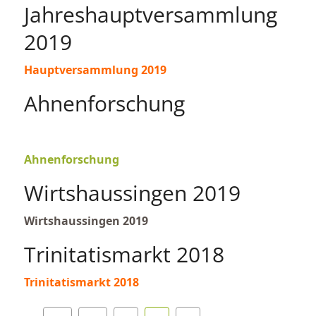
Jahreshauptversammlung
2019
Hauptversammlung 2019
Ahnenforschung
Ahnenforschung
Wirtshaussingen 2019
Wirtshaussingen 2019
Trinitatismarkt 2018
Trinitatismarkt 2018