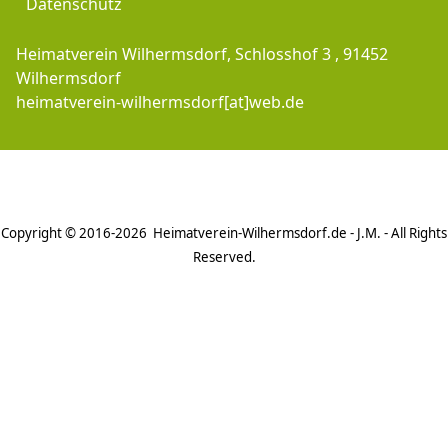
Datenschutz
Heimatverein Wilhermsdorf, Schlosshof 3 , 91452
Wilhermsdorf
heimatverein-wilhermsdorf[at]web.de
Copyright © 2016-2026 Heimatverein-Wilhermsdorf.de - J.M. - All Rights
Reserved.