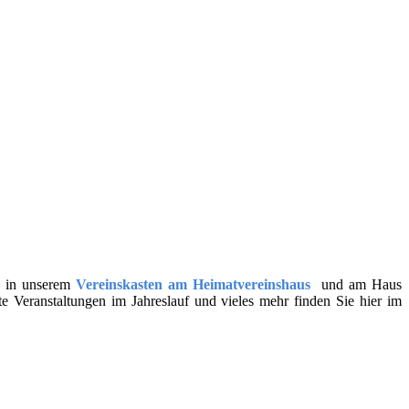
ch in unserem
Vereinskasten am Heimatvereinshaus
und am Haus
te Veranstaltungen im Jahreslauf und vieles mehr finden Sie hier im