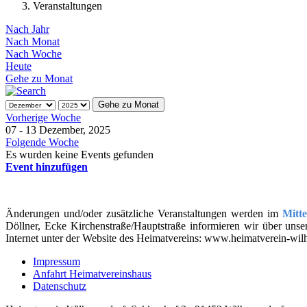
Veranstaltungen
Nach Jahr
Nach Monat
Nach Woche
Heute
Gehe zu Monat
Gehe zu Monat
Vorherige Woche
07 - 13 Dezember, 2025
Folgende Woche
Es wurden keine Events gefunden
Event hinzufügen
Änderungen und/oder zusätzliche Veranstaltungen werden im
Mitt
Döllner, Ecke Kirchenstraße/Hauptstraße informieren wir über unser
Internet unter der Website des Heimatvereins: www.heimatverein-wil
Impressum
Anfahrt Heimatvereinshaus
Datenschutz